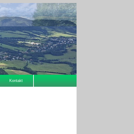
Kontakt