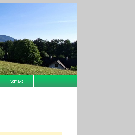
Kontakt