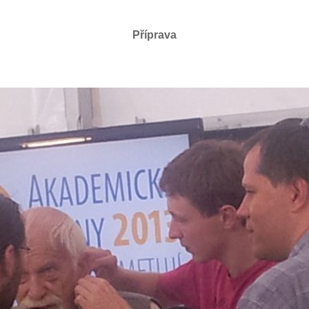
Příprava