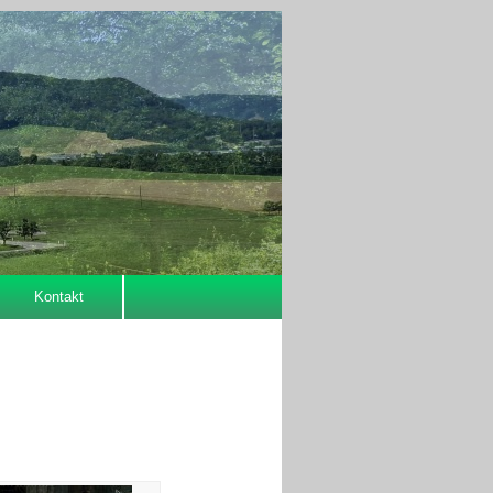
Kontakt