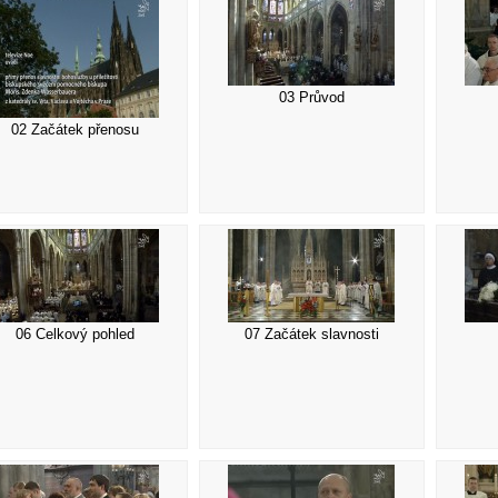
03 Průvod
02 Začátek přenosu
06 Celkový pohled
07 Začátek slavnosti