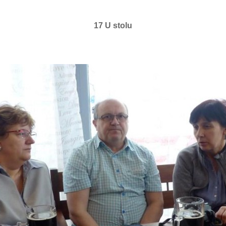
17 U stolu