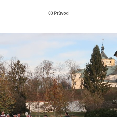
03 Průvod