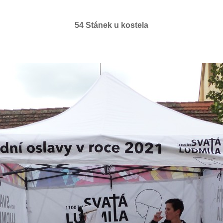
54 Stánek u kostela