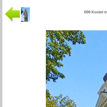
008 Kostel s