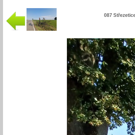
087 Střezetice