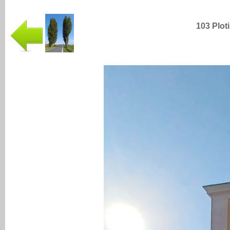
103 Ploti