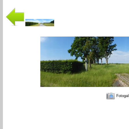
Fotogal