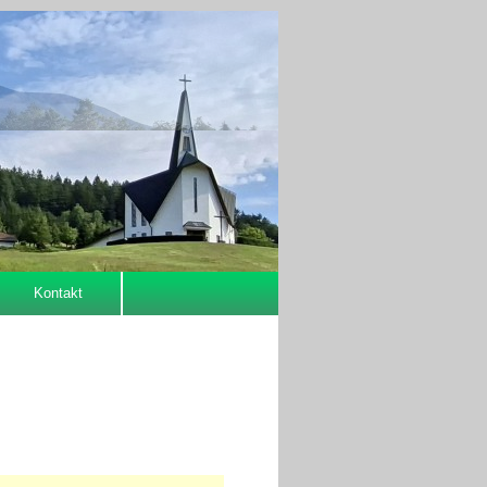
Kontakt