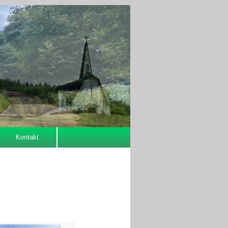
Kontakt