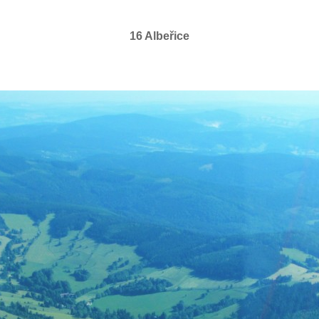
16 Albeřice