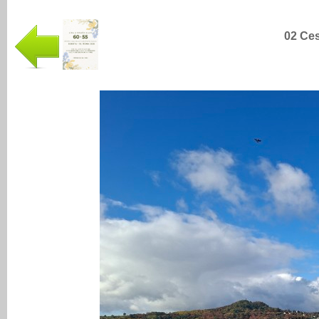
02 Ces