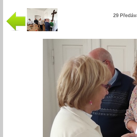
29 Předáv