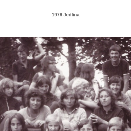
1976 Jedlina