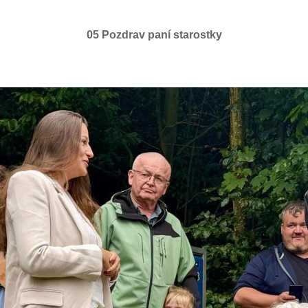
05 Pozdrav paní starostky