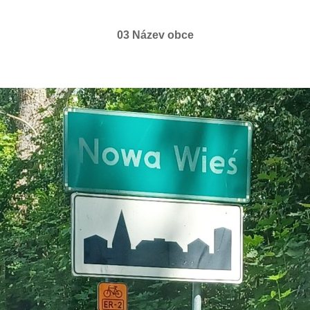
03 Název obce