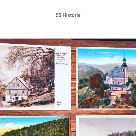
55 Historie