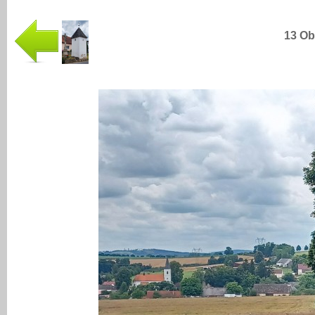
13 Ob