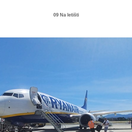
09 Na letišti