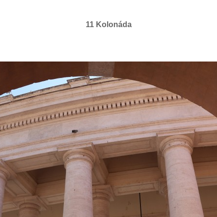
11 Kolonáda