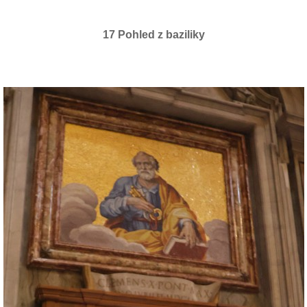
17 Pohled z baziliky