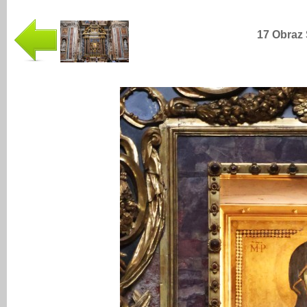
17 Obraz