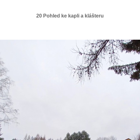
20 Pohled ke kapli a klášteru