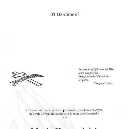
01 Oznámení