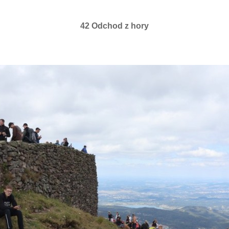
42 Odchod z hory