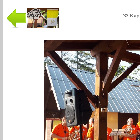
32 Kap