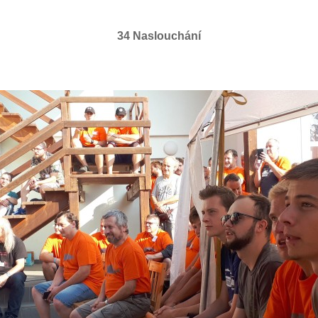
34 Naslouchání