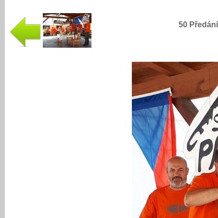
50 Předání