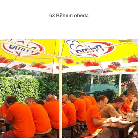
63 Během oběda