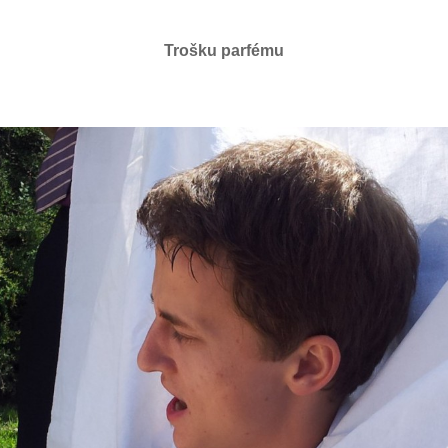
Trošku parfému