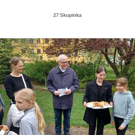
27 Skupinka