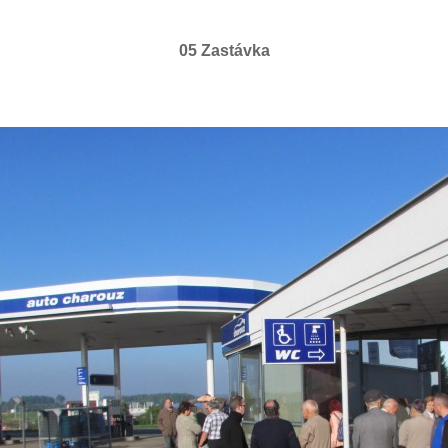
05 Zastávka