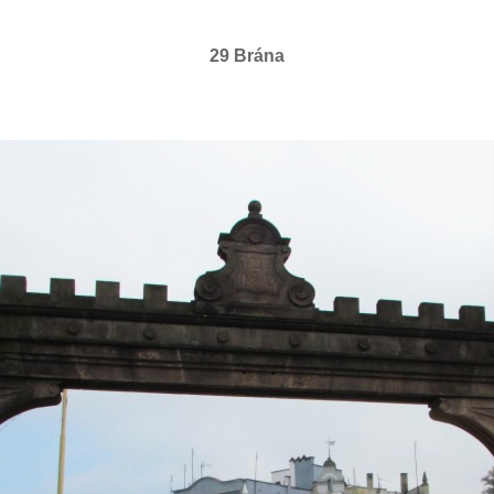
29 Brána