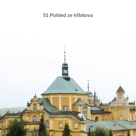
51 Pohled ze hřbitova