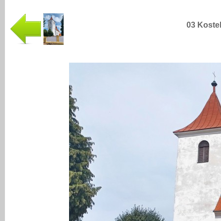
03 Kostel