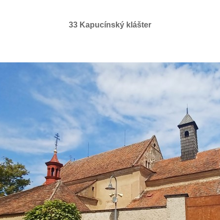
33 Kapucínský klášter