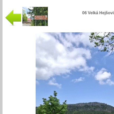
06 Velká Hejšovi