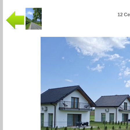
12 Ce