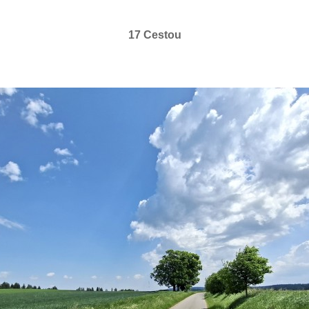
17 Cestou