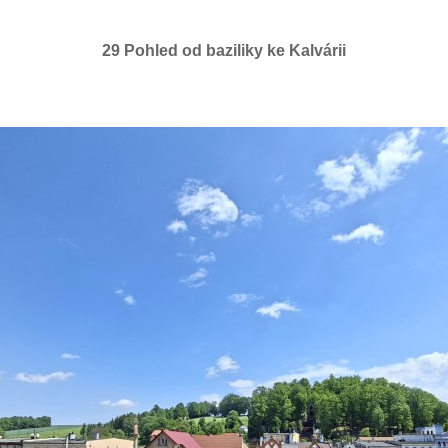
29 Pohled od baziliky ke Kalvárii