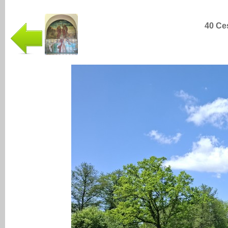
40 Ce