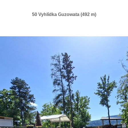
50 Vyhlídka Guzowata (492 m)