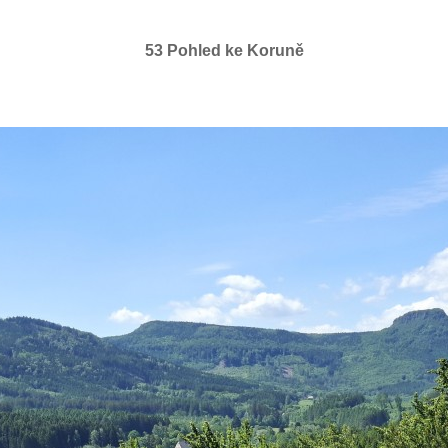
53 Pohled ke Koruně