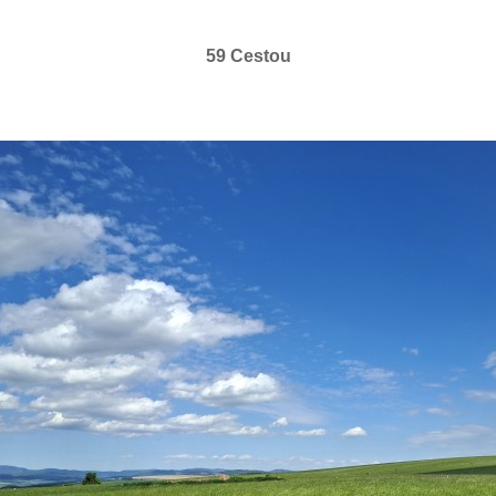
59 Cestou