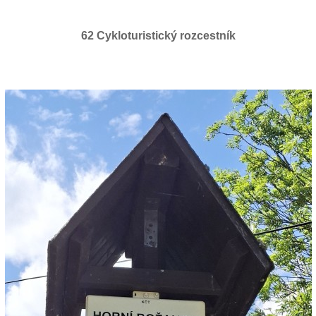
62 Cykloturistický rozcestník