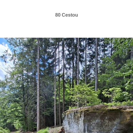
80 Cestou