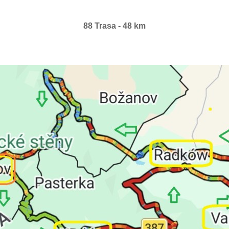
88 Trasa - 48 km